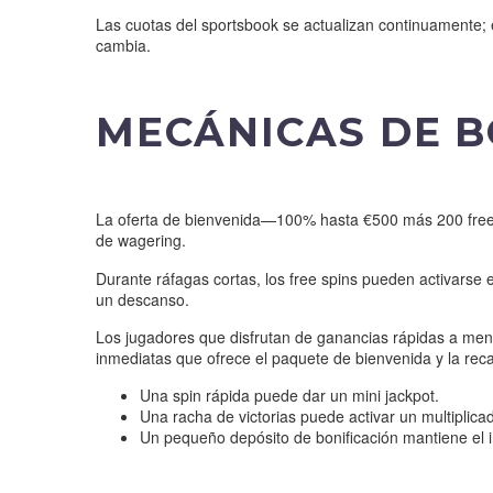
Las cuotas del sportsbook se actualizan continuamente; e
cambia.
MECÁNICAS DE B
La oferta de bienvenida—100% hasta €500 más 200 free 
de wagering.
Durante ráfagas cortas, los free spins pueden activarse
un descanso.
Los jugadores que disfrutan de ganancias rápidas a me
inmediatas que ofrece el paquete de bienvenida y la rec
Una spin rápida puede dar un mini jackpot.
Una racha de victorias puede activar un multiplica
Un pequeño depósito de bonificación mantiene el 