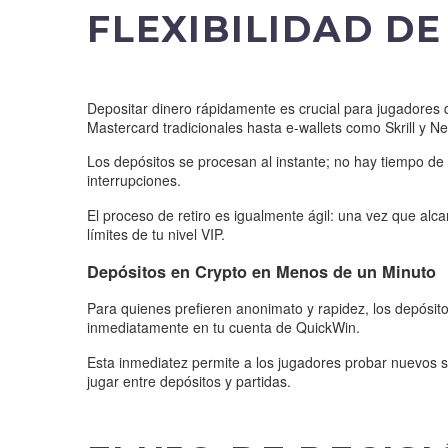
FLEXIBILIDAD D
Depositar dinero rápidamente es crucial para jugadores 
Mastercard tradicionales hasta e‑wallets como Skrill y 
Los depósitos se procesan al instante; no hay tiempo de 
interrupciones.
El proceso de retiro es igualmente ágil: una vez que alc
límites de tu nivel VIP.
Depósitos en Crypto en Menos de un Minuto
Para quienes prefieren anonimato y rapidez, los depósito
inmediatamente en tu cuenta de QuickWin.
Esta inmediatez permite a los jugadores probar nuevos 
jugar entre depósitos y partidas.