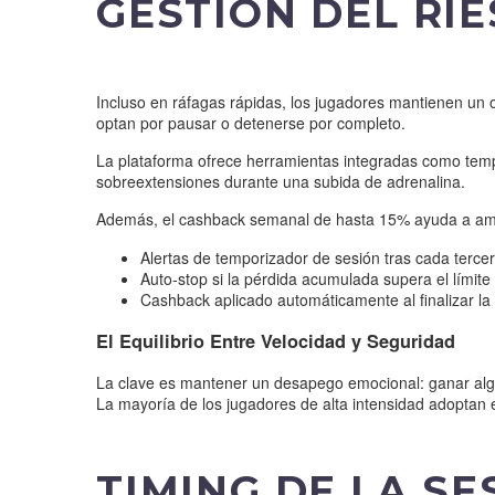
GESTIÓN DEL RI
Incluso en ráfagas rápidas, los jugadores mantienen un o
optan por pausar o detenerse por completo.
La plataforma ofrece herramientas integradas como temp
sobreextensiones durante una subida de adrenalina.
Además, el cashback semanal de hasta 15% ayuda a amor
Alertas de temporizador de sesión tras cada terce
Auto‑stop si la pérdida acumulada supera el límite
Cashback aplicado automáticamente al finalizar la
El Equilibrio Entre Velocidad y Seguridad
La clave es mantener un desapego emocional: ganar algu
La mayoría de los jugadores de alta intensidad adoptan 
TIMING DE LA SE