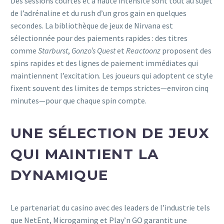
Des sessions courtes et à haute intensité sont tout au sujet
de l’adrénaline et du rush d’un gros gain en quelques
secondes. La bibliothèque de jeux de Nirvana est
sélectionnée pour des paiements rapides : des titres
comme
Starburst
,
Gonzo’s Quest
et
Reactoonz
proposent des
spins rapides et des lignes de paiement immédiates qui
maintiennent l’excitation. Les joueurs qui adoptent ce style
fixent souvent des limites de temps strictes—environ cinq
minutes—pour que chaque spin compte.
UNE SÉLECTION DE JEUX
QUI MAINTIENT LA
DYNAMIQUE
Le partenariat du casino avec des leaders de l’industrie tels
que NetEnt, Microgaming et Play’n GO garantit une