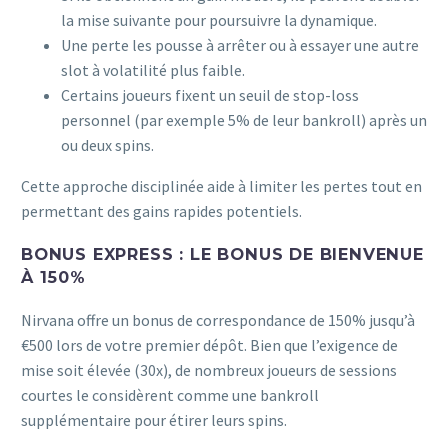
la mise suivante pour poursuivre la dynamique.
Une perte les pousse à arrêter ou à essayer une autre
slot à volatilité plus faible.
Certains joueurs fixent un seuil de stop-loss
personnel (par exemple 5% de leur bankroll) après un
ou deux spins.
Cette approche disciplinée aide à limiter les pertes tout en
permettant des gains rapides potentiels.
BONUS EXPRESS : LE BONUS DE BIENVENUE
À 150%
Nirvana offre un bonus de correspondance de 150% jusqu’à
€500 lors de votre premier dépôt. Bien que l’exigence de
mise soit élevée (30x), de nombreux joueurs de sessions
courtes le considèrent comme une bankroll
supplémentaire pour étirer leurs spins.