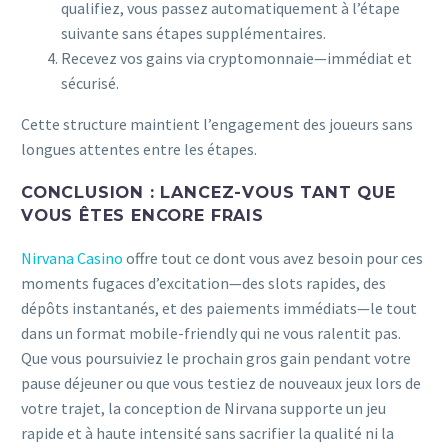
qualifiez, vous passez automatiquement à l’étape
suivante sans étapes supplémentaires.
Recevez vos gains via cryptomonnaie—immédiat et
sécurisé.
Cette structure maintient l’engagement des joueurs sans
longues attentes entre les étapes.
CONCLUSION : LANCEZ-VOUS TANT QUE
VOUS ÊTES ENCORE FRAIS
Nirvana Casino
offre tout ce dont vous avez besoin pour ces
moments fugaces d’excitation—des slots rapides, des
dépôts instantanés, et des paiements immédiats—le tout
dans un format mobile-friendly qui ne vous ralentit pas.
Que vous poursuiviez le prochain gros gain pendant votre
pause déjeuner ou que vous testiez de nouveaux jeux lors de
votre trajet, la conception de Nirvana supporte un jeu
rapide et à haute intensité sans sacrifier la qualité ni la