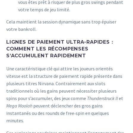
vous êtes prêt à risquer de plus gros swings pendant
votre temps de jeu limité.
Cela maintient la session dynamique sans trop épuiser
votre bankroll.
LIGNES DE PAIEMENT ULTRA-RAPIDES :
COMMENT LES RÉCOMPENSES
S’ACCUMULENT RAPIDEMENT
Une caractéristique clé qui attire les joueurs orientés
vitesse est la structure de paiement rapide présente dans
plusieurs titres Nirvana. Contrairement aux slots
traditionnels où les gains peuvent nécessiter plusieurs
spins pour s’accumuler, des jeux comme
Thunderstruck II
et
Mega Moolah
peuvent déclencher des gros gains
instantanés ou des rounds de free‑spin en quelques
minutes.