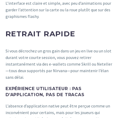
L’interface est claire et simple, avec peu d’animations pour
garder l’attention sur la carte ou la roue plutôt que sur des
graphismes flashy.
RETRAIT RAPIDE
Si vous décrochez un gros gain dans un jeu en live ou un slot
durant votre courte session, vous pouvez retirer
instantanément via des e-wallets comme Skrill ou Neteller
—tous deux supportés par Nirvana—pour maintenir l’élan
sans délai.
EXPÉRIENCE UTILISATEUR : PAS
D’APPLICATION, PAS DE TRACAS
L’absence d’application native peut être perçue comme un
inconvénient pour certains, mais pour les joueurs qui