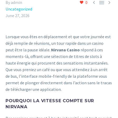



By admin
0
Uncategorized
June 27, 2026
Lorsque vous êtes en déplacement et que votre journée est
déjà remplie de réunions, un tour rapide dans un casino
peut être la pause idéale.
Nirvana Casino
répond à ces
moments-là, offrant une sélection de titres de slots à
haute énergie qui procurent des sensations instantanées.
Que vous preniez un café ou que vous attendiez à un arrêt
de bus, l’interface mobile-friendly de la plateforme vous
permet de plonger directement dans l’action sans le tracas
de télécharger une application.
POURQUOI LA VITESSE COMPTE SUR
NIRVANA