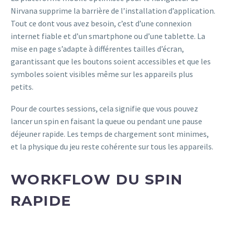
Nirvana supprime la barrière de l’installation d’application.
Tout ce dont vous avez besoin, c’est d’une connexion
internet fiable et d’un smartphone ou d’une tablette. La
mise en page s’adapte à différentes tailles d’écran,
garantissant que les boutons soient accessibles et que les
symboles soient visibles même sur les appareils plus
petits.
Pour de courtes sessions, cela signifie que vous pouvez
lancer un spin en faisant la queue ou pendant une pause
déjeuner rapide. Les temps de chargement sont minimes,
et la physique du jeu reste cohérente sur tous les appareils.
WORKFLOW DU SPIN
RAPIDE