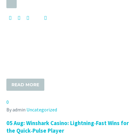
READ MORE
0
By admin
Uncategorized
05 Aug:
Winshark Casino: Lightning‑Fast Wins for
the Quick‑Pulse Player