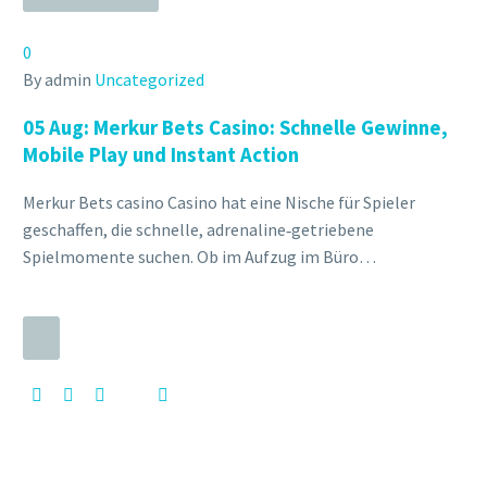
0
By admin
Uncategorized
05 Aug:
Merkur Bets Casino: Schnelle Gewinne,
Mobile Play und Instant Action
Merkur Bets casino Casino hat eine Nische für Spieler
geschaffen, die schnelle, adrenaline‑getriebene
Spielmomente suchen. Ob im Aufzug im Büro…