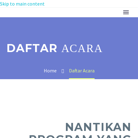
Skip to main content
DAFTAR
ACARA
Home
Daftar Acara
NANTIKAN