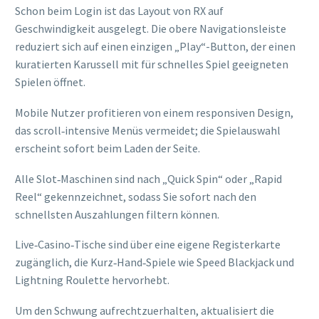
Schon beim Login ist das Layout von RX auf
Geschwindigkeit ausgelegt. Die obere Navigationsleiste
reduziert sich auf einen einzigen „Play“-Button, der einen
kuratierten Karussell mit für schnelles Spiel geeigneten
Spielen öffnet.
Mobile Nutzer profitieren von einem responsiven Design,
das scroll‑intensive Menüs vermeidet; die Spielauswahl
erscheint sofort beim Laden der Seite.
Alle Slot‑Maschinen sind nach „Quick Spin“ oder „Rapid
Reel“ gekennzeichnet, sodass Sie sofort nach den
schnellsten Auszahlungen filtern können.
Live‑Casino‑Tische sind über eine eigene Registerkarte
zugänglich, die Kurz‑Hand‑Spiele wie Speed Blackjack und
Lightning Roulette hervorhebt.
Um den Schwung aufrechtzuerhalten, aktualisiert die