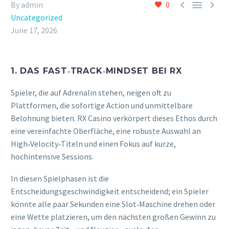



By admin
0
Uncategorized
June 17, 2026
1. DAS FAST‑TRACK‑MINDSET BEI RX
Spieler, die auf Adrenalin stehen, neigen oft zu
Plattformen, die sofortige Action und unmittelbare
Belohnung bieten. RX Casino verkörpert dieses Ethos durch
eine vereinfachte Oberfläche, eine robuste Auswahl an
High‑Velocity‑Titeln und einen Fokus auf kurze,
hochintensive Sessions.
In diesen Spielphasen ist die
Entscheidungsgeschwindigkeit entscheidend; ein Spieler
könnte alle paar Sekunden eine Slot‑Maschine drehen oder
eine Wette platzieren, um den nächsten großen Gewinn zu