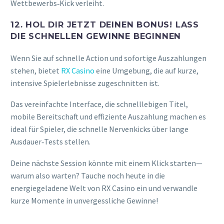
Wettbewerbs‑Kick verleiht.
12. HOL DIR JETZT DEINEN BONUS! LASS
DIE SCHNELLEN GEWINNE BEGINNEN
Wenn Sie auf schnelle Action und sofortige Auszahlungen
stehen, bietet
RX Casino
eine Umgebung, die auf kurze,
intensive Spielerlebnisse zugeschnitten ist.
Das vereinfachte Interface, die schnelllebigen Titel,
mobile Bereitschaft und effiziente Auszahlung machen es
ideal für Spieler, die schnelle Nervenkicks über lange
Ausdauer‑Tests stellen.
Deine nächste Session könnte mit einem Klick starten—
warum also warten? Tauche noch heute in die
energiegeladene Welt von RX Casino ein und verwandle
kurze Momente in unvergessliche Gewinne!