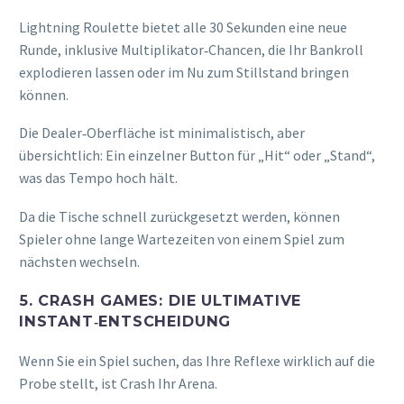
Lightning Roulette bietet alle 30 Sekunden eine neue
Runde, inklusive Multiplikator‑Chancen, die Ihr Bankroll
explodieren lassen oder im Nu zum Stillstand bringen
können.
Die Dealer‑Oberfläche ist minimalistisch, aber
übersichtlich: Ein einzelner Button für „Hit“ oder „Stand“,
was das Tempo hoch hält.
Da die Tische schnell zurückgesetzt werden, können
Spieler ohne lange Wartezeiten von einem Spiel zum
nächsten wechseln.
5. CRASH GAMES: DIE ULTIMATIVE
INSTANT‑ENTSCHEIDUNG
Wenn Sie ein Spiel suchen, das Ihre Reflexe wirklich auf die
Probe stellt, ist Crash Ihr Arena.