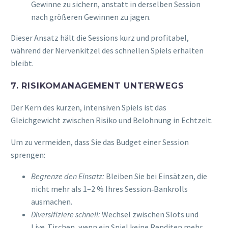
Gewinne zu sichern, anstatt in derselben Session
nach größeren Gewinnen zu jagen.
Dieser Ansatz hält die Sessions kurz und profitabel,
während der Nervenkitzel des schnellen Spiels erhalten
bleibt.
7. RISIKOMANAGEMENT UNTERWEGS
Der Kern des kurzen, intensiven Spiels ist das
Gleichgewicht zwischen Risiko und Belohnung in Echtzeit.
Um zu vermeiden, dass Sie das Budget einer Session
sprengen:
Begrenze den Einsatz:
Bleiben Sie bei Einsätzen, die
nicht mehr als 1–2 % Ihres Session‑Bankrolls
ausmachen.
Diversifiziere schnell:
Wechsel zwischen Slots und
Live‑Tischen, wenn ein Spiel keine Renditen mehr