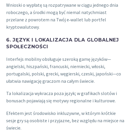
Wnioski o wypłatę są rozpatrywane w ciągu jednego dnia
roboczego, a środki mogą być niemal natychmiast
przelane z powrotem na Twój e‑wallet lub portfel
kryptowalutowy.
6. JĘZYK I LOKALIZACJA DLA GLOBALNEJ
SPOŁECZNOŚCI
Interfejs mobilny obsługuje szeroką gamę języków—
angielski, hiszpański, francuski, niemiecki, włoski,
portugalski, polski, grecki, węgierski, czeski, japoński—co
ułatwia nawigację graczom na całym świecie.
Ta lokalizacja wykracza poza język; w grafikach slotów i
bonusach pojawiają się motywy regionalne i kulturowe.
Efektem jest środowisko inkluzywne, w którym krótkie
sesje gry są osobiste i przyjazne, bez względu na miejsce na
świecie.