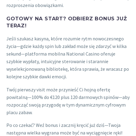
rozproszenia obowiązkami.
GOTOWY NA START? ODBIERZ BONUS JUŻ
TERAZ!
Jeśli szukasz kasyna, które rozumie rytm nowoczesnego
życia—gdzie każdy spin lub zakład może się zdarzyć w kilka
sekund—platforma mobilna National Casino oferuje
szybkie wypłaty, intuicyjne sterowanie i starannie
wyselekcjonowaną bibliotekę, która sprawia, że wracasz po
kolejne szybkie dawki emocji.
Twój pierwszy visit może przynieść Ci hojną ofertę
powitalną—100% do €120 plus 120 darmowych spinów—aby
rozpocząć swoją przygodę w tym dynamicznym cyfrowym
placu zabaw.
Po co czekać? Weź bonus i zacznij kręcić już dziś—Twoja
następna wielka wygrana może być na wyciągnięcie ręki!