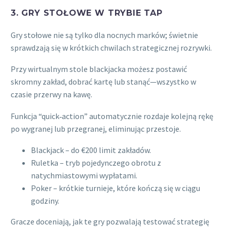
3. GRY STOŁOWE W TRYBIE TAP
Gry stołowe nie są tylko dla nocnych marków; świetnie
sprawdzają się w krótkich chwilach strategicznej rozrywki.
Przy wirtualnym stole blackjacka możesz postawić
skromny zakład, dobrać kartę lub stanąć—wszystko w
czasie przerwy na kawę.
Funkcja “quick‑action” automatycznie rozdaje kolejną rękę
po wygranej lub przegranej, eliminując przestoje.
Blackjack – do €200 limit zakładów.
Ruletka – tryb pojedynczego obrotu z
natychmiastowymi wypłatami.
Poker – krótkie turnieje, które kończą się w ciągu
godziny.
Gracze doceniają, jak te gry pozwalają testować strategię