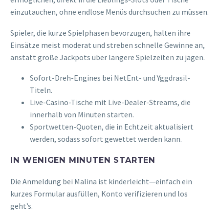
einzutauchen, ohne endlose Menüs durchsuchen zu müssen.
Spieler, die kurze Spielphasen bevorzugen, halten ihre
Einsätze meist moderat und streben schnelle Gewinne an,
anstatt große Jackpots über längere Spielzeiten zu jagen.
Sofort-Dreh-Engines bei NetEnt- und Yggdrasil-
Titeln.
Live-Casino-Tische mit Live-Dealer-Streams, die
innerhalb von Minuten starten.
Sportwetten-Quoten, die in Echtzeit aktualisiert
werden, sodass sofort gewettet werden kann.
IN WENIGEN MINUTEN STARTEN
Die Anmeldung bei Malina ist kinderleicht—einfach ein
kurzes Formular ausfüllen, Konto verifizieren und los
geht’s.