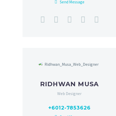
Send Message
RIDHWAN MUSA
Web Designer
+6012-7853626