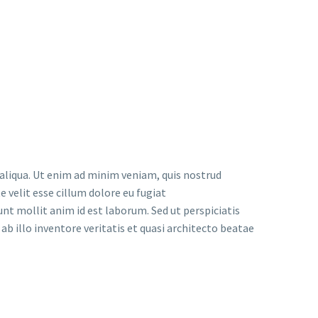
 aliqua. Ut enim ad minim veniam, quis nostrud
 velit esse cillum dolore eu fugiat
unt mollit anim id est laborum. Sed ut perspiciatis
 illo inventore veritatis et quasi architecto beatae