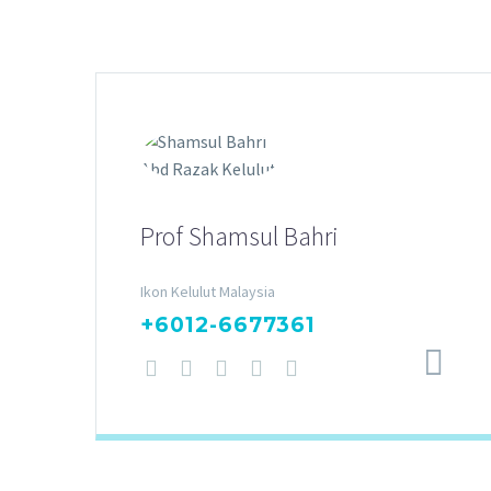
Prof Shamsul Bahri
Ikon Kelulut Malaysia
+6012-6677361