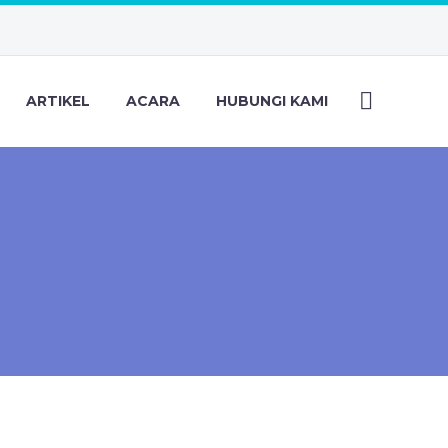
ARTIKEL
ACARA
HUBUNGI KAMI