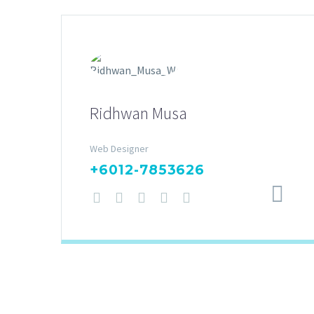
Ridhwan Musa
Web Designer
+6012-7853626