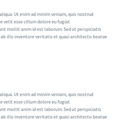
 aliqua. Ut enim ad minim veniam, quis nostrud
 velit esse cillum dolore eu fugiat
unt mollit anim id est laborum. Sed ut perspiciatis
 illo inventore veritatis et quasi architecto beatae
 aliqua. Ut enim ad minim veniam, quis nostrud
 velit esse cillum dolore eu fugiat
unt mollit anim id est laborum. Sed ut perspiciatis
 illo inventore veritatis et quasi architecto beatae