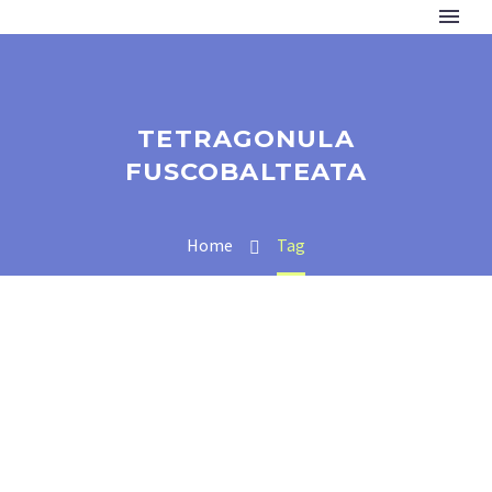
TETRAGONULA
FUSCOBALTEATA
Home
Tag