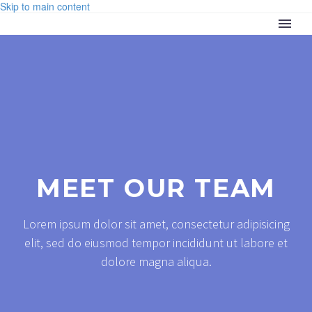
Skip to main content
MEET OUR TEAM
Lorem ipsum dolor sit amet, consectetur adipisicing
elit, sed do eiusmod tempor incididunt ut labore et
dolore magna aliqua.