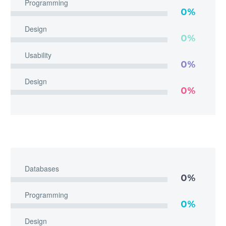
Programming
0%
Design
0%
Usability
0%
Design
0%
Databases
0%
Programming
0%
Design