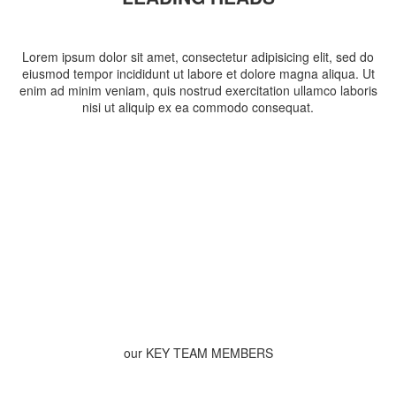
Lorem ipsum dolor sit amet, consectetur adipisicing elit, sed do
eiusmod tempor incididunt ut labore et dolore magna aliqua. Ut
enim ad minim veniam, quis nostrud exercitation ullamco laboris
nisi ut aliquip ex ea commodo consequat.
our KEY TEAM MEMBERS