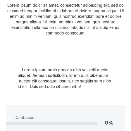
Lorem ipsum dolor sit amet, consectetur adipisicing elit, sed do
eiusmod tempor incididunt ut labore et dolore magna aliqua. Ut
enim ad minim veniam, quis nostrud exercitati bore et dolore
magna aliqua. Ut enim ad minim veniam, quis nostrud
exercitation ullamco on ullamco laboris nisi ut aliquip ex ea
commodo consequat.
…Lorem Ipsum proin gravida nibh vel velit auctor
aliquet. Aenean sollicitudin, lorem quis bibendum
auctor elit consequat ipsum, nec sagittis sem nibh
id elit. Duis sed odio sit amet nibh!
Databases
0%