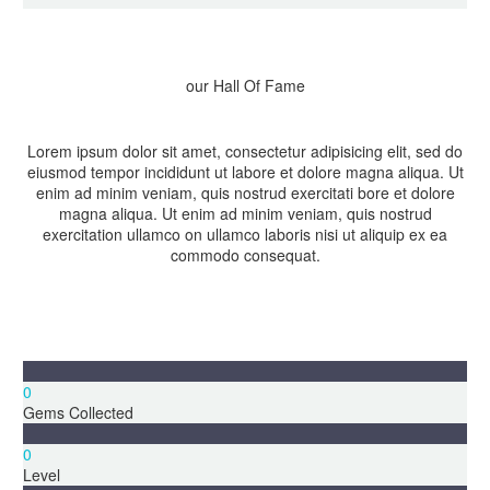
our Hall Of Fame
Lorem ipsum dolor sit amet, consectetur adipisicing elit, sed do
eiusmod tempor incididunt ut labore et dolore magna aliqua. Ut
enim ad minim veniam, quis nostrud exercitati bore et dolore
magna aliqua. Ut enim ad minim veniam, quis nostrud
exercitation ullamco on ullamco laboris nisi ut aliquip ex ea
commodo consequat.
0
Gems Collected
0
Level